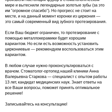
мире и вытеснили легендарные золотые зубы (за это
им "огромное спасибо"). Но прогресс не стоит на
месте, и на данный момент коронки из циркония —
это самый современный вид зубного протезирования.
Если Ваш бюджет ограничен, то протезирование с
помощью металлокерамики будет хорошим
вариантом. Но если есть возможность установить
циркониевые — рекомендуем воспользоваться этим
вариантом.
В любом случае нужно проконсультироваться с
врачом. Стоматолог-ортопед нашей клиники Анна
Валерьевна Старкова — специалист с опытом работы
13 лет, кандидат медицинских наук. Знает ответы на
все Ваши вопросы, поможет принять оптимальное
решение!
Записывайтесь на консультацию!