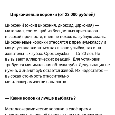
— Циркониевые коронки (от 23 000 рублей)
Цирконий (оксид циркония, диоксид циркония) —
материал, состоящий из бесцветных кристаллов
высокой прочности, внешне похож на зубную эмаль.
Циркониевые коронки относятся к премиум-классу и
могут устанавливаться как в зоне улыбки, так и на
жевательных зубах. Срок службы — 15-20 лет. Не
вызывают аллергических реакций. Для установки
требуется минимальная обточка зуба. Депульпация не
нужна, а значит зуб остаётся живой. Их недостаток —
высокая стоимость относительно
металлокерамических аналогов.
— Какие коронки лучше выбрать?
Металлокерамические коронки в своё время
произвели настоящий фурор в стоматологическом