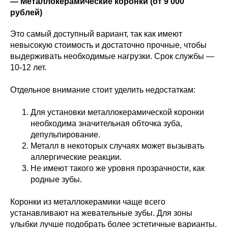
— Металлокерамические коронки (от 9 000
рублей)
Это самый доступный вариант, так как имеют
невысокую стоимость и достаточно прочные, чтобы
выдерживать необходимые нагрузки. Срок службы —
10-12 лет.
Отдельное внимание стоит уделить недостаткам:
Для установки металлокерамической коронки
необходима значительная обточка зуба,
депульпирование.
Металл в некоторых случаях может вызывать
аллергические реакции.
Не имеют такого же уровня прозрачности, как
родные зубы.
Коронки из металлокерамики чаще всего
устанавливают на жевательные зубы. Для зоны
улыбки лучше подобрать более эстетичные варианты.