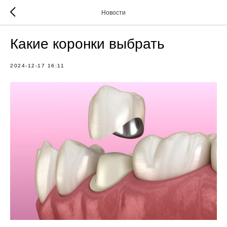
Новости
Какие коронки выбрать
2024-12-17 16:11