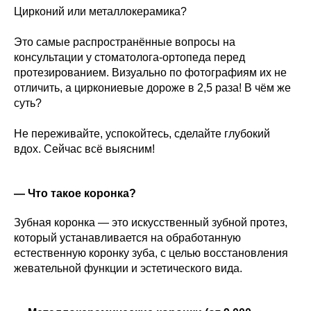
Цирконий или металлокерамика?
Это самые распространённые вопросы на
консультации у стоматолога-ортопеда перед
протезированием. Визуально по фотографиям их не
отличить, а циркониевые дороже в 2,5 раза! В чём же
суть?
Не переживайте, успокойтесь, сделайте глубокий
вдох. Сейчас всё выясним!
— Что такое коронка?
Зубная коронка — это искусственный зубной протез,
который устанавливается на обработанную
естественную коронку зуба, с целью восстановления
жевательной функции и эстетического вида.