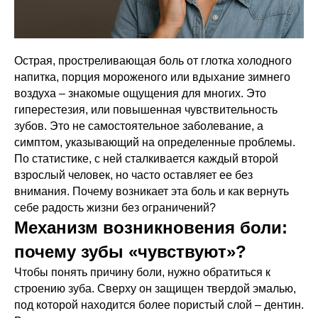
Острая, простреливающая боль от глотка холодного
напитка, порция мороженого или вдыхание зимнего
воздуха – знакомые ощущения для многих. Это
гиперестезия, или повышенная чувствительность
зубов. Это не самостоятельное заболевание, а
симптом, указывающий на определенные проблемы.
По статистике, с ней сталкивается каждый второй
взрослый человек, но часто оставляет ее без
внимания. Почему возникает эта боль и как вернуть
себе радость жизни без ограничений?
Механизм возникновения боли:
почему зубы «чувствуют»?
Чтобы понять причину боли, нужно обратиться к
строению зуба. Сверху он защищен твердой эмалью,
под которой находится более пористый слой – дентин.