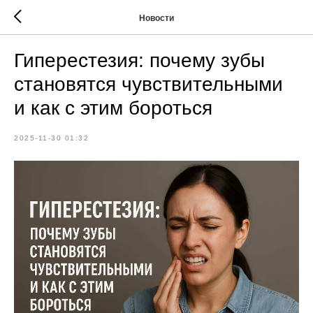
Новости
Гиперестезия: почему зубы
становятся чувствительными
и как с этим бороться
2025-11-30 01:32