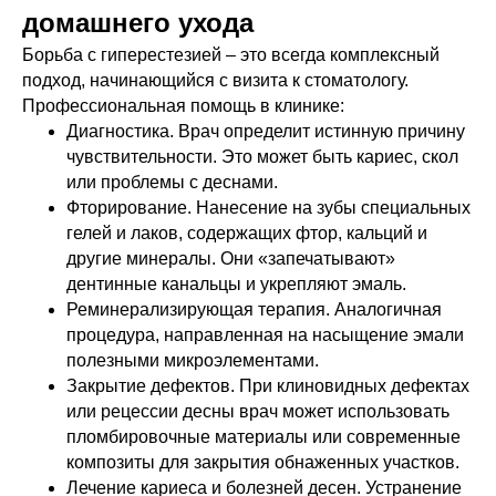
домашнего ухода
Борьба с гиперестезией – это всегда комплексный
подход, начинающийся с визита к стоматологу.
Профессиональная помощь в клинике:
Диагностика. Врач определит истинную причину
чувствительности. Это может быть кариес, скол
или проблемы с деснами.
Фторирование. Нанесение на зубы специальных
гелей и лаков, содержащих фтор, кальций и
другие минералы. Они «запечатывают»
дентинные канальцы и укрепляют эмаль.
Реминерализирующая терапия. Аналогичная
процедура, направленная на насыщение эмали
полезными микроэлементами.
Закрытие дефектов. При клиновидных дефектах
или рецессии десны врач может использовать
пломбировочные материалы или современные
композиты для закрытия обнаженных участков.
Лечение кариеса и болезней десен. Устранение