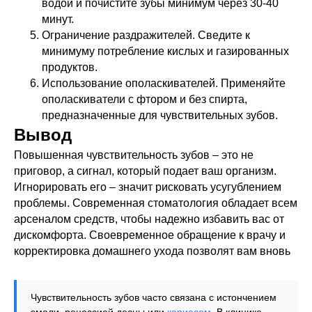
водой и почистите зубы минимум через 30-40
минут.
Ограничение раздражителей. Сведите к
минимуму потребление кислых и газированных
продуктов.
Использование ополаскивателей. Применяйте
ополаскиватели с фтором и без спирта,
предназначенные для чувствительных зубов.
Вывод
Повышенная чувствительность зубов – это не
приговор, а сигнал, который подает ваш организм.
Игнорировать его – значит рисковать усугублением
проблемы. Современная стоматология обладает всем
арсеналом средств, чтобы надежно избавить вас от
дискомфорта. Своевременное обращение к врачу и
корректировка домашнего ухода позволят вам вновь
Чувствительность зубов часто связана с истончением